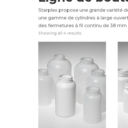
Starplex propose une grande variété d
une gamme de cylindres à large ouvert
des fermetures à fil continu de 38 mm
Showing all 4 results